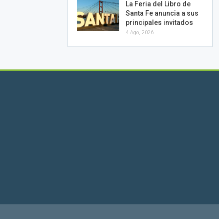
La Feria del Libro de
Santa Fe anuncia a sus
principales invitados
4 Ago, 2026