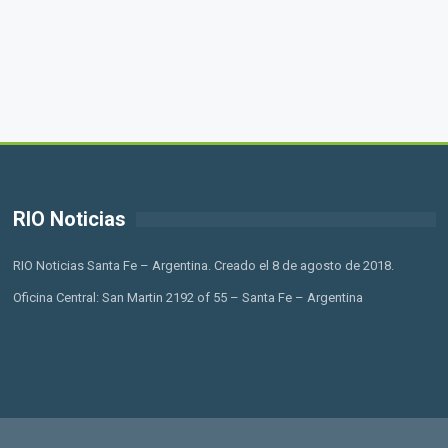
RIO Noticias
RIO Noticias Santa Fe – Argentina. Creado el 8 de agosto de 2018.
Oficina Central: San Martin 2192 of 55 – Santa Fe – Argentina