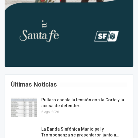
Últimas Noticias
Pullaro escala la tensión con la Corte y la
acusa de defender…
6 Ago, 2026
La Banda Sinfónica Municipal y
Trombonanza se presentaron junto a…