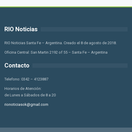
RIO Noticias
RIO Noticias Santa Fe – Argentina. Creado el 8 de agosto de 2018.
Oficina Central: San Martin 2192 of 55 – Santa Fe – Argentina
Contacto
Telefono: 0342 – 4123887
Horarios de Atención:
de Lunes a Sábados de 8 a 20
rionoticiasok@gmail.com