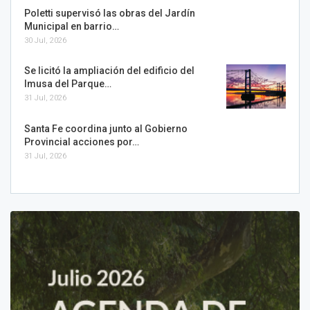
Poletti supervisó las obras del Jardín
Municipal en barrio…
30 Jul, 2026
Se licitó la ampliación del edificio del
Imusa del Parque…
31 Jul, 2026
Santa Fe coordina junto al Gobierno
Provincial acciones por…
31 Jul, 2026