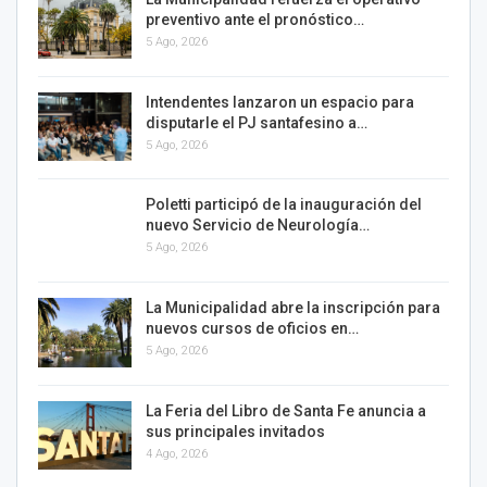
preventivo ante el pronóstico…
5 Ago, 2026
Intendentes lanzaron un espacio para
disputarle el PJ santafesino a…
5 Ago, 2026
Poletti participó de la inauguración del
nuevo Servicio de Neurología…
5 Ago, 2026
La Municipalidad abre la inscripción para
nuevos cursos de oficios en…
5 Ago, 2026
La Feria del Libro de Santa Fe anuncia a
sus principales invitados
4 Ago, 2026