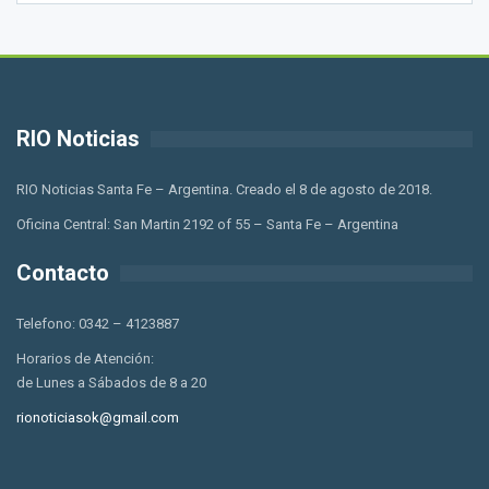
RIO Noticias
RIO Noticias Santa Fe – Argentina. Creado el 8 de agosto de 2018.
Oficina Central: San Martin 2192 of 55 – Santa Fe – Argentina
Contacto
Telefono: 0342 – 4123887
Horarios de Atención:
de Lunes a Sábados de 8 a 20
rionoticiasok@gmail.com