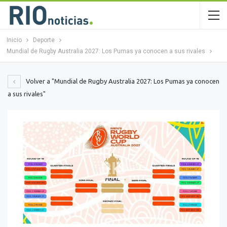
Inicio
Deporte
Mundial de Rugby Australia 2027: Los Pumas ya conocen a sus rivales
Volver a "Mundial de Rugby Australia 2027: Los Pumas ya conocen
a sus rivales"