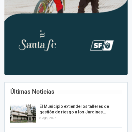
Últimas Noticias
El Municipio extiende los talleres de
gestión de riesgo a los Jardines…
8 Ago, 2026