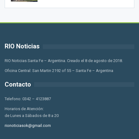
RIO Noticias
RIO Noticias Santa Fe – Argentina. Creado el 8 de agosto de 2018.
Oficina Central: San Martin 2192 of 55 – Santa Fe – Argentina
Contacto
Telefono: 0342 – 4123887
Horarios de Atención:
de Lunes a Sábados de 8 a 20
rionoticiasok@gmail.com