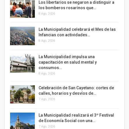
Los libertarios se negaron a distinguir a
los bomberos rosarinos que…
8 Ago, 2026
La Municipalidad celebrará el Mes de las
Infancias con actividades…
8 Ago, 2026
La Municipalidad impulsa una
capacitación en salud mental y
consumos…
8 Ago, 2026
Celebración de San Cayetano: cortes de
calles, horarios y desvíos de…
7 Ago, 2026
La Municipalidad realizará el 3º Festival
de Economía Social con una…
7 Ago, 2026