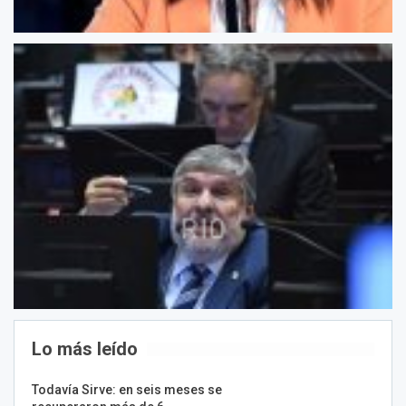
Lo más leído
Todavía Sirve: en seis meses se