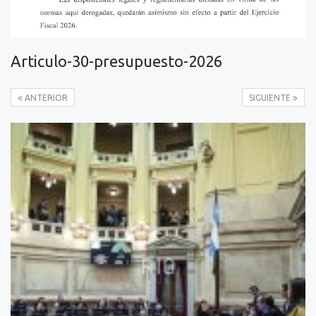
Articulo-30-presupuesto-2026
ANTERIOR
SIGUIENTE