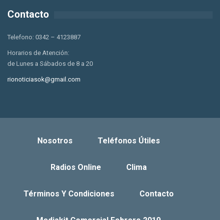
Contacto
Telefono: 0342 – 4123887
Horarios de Atención:
de Lunes a Sábados de 8 a 20
rionoticiasok@gmail.com
Nosotros
Teléfonos Útiles
Radios Online
Clima
Términos Y Condiciones
Contacto