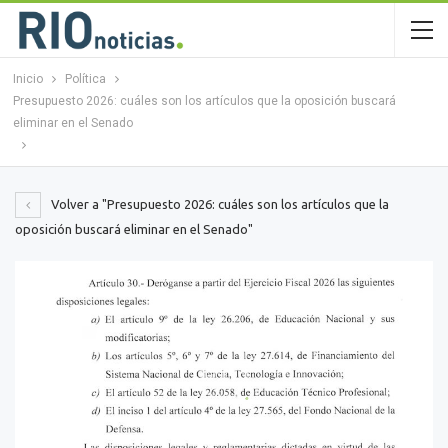
Inicio
Política
Presupuesto 2026: cuáles son los artículos que la oposición buscará
eliminar en el Senado
Volver a "Presupuesto 2026: cuáles son los artículos que la
oposición buscará eliminar en el Senado"