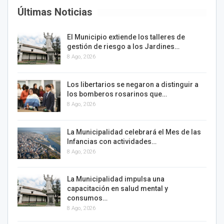
Últimas Noticias
El Municipio extiende los talleres de
gestión de riesgo a los Jardines…
8 Ago, 2026
Los libertarios se negaron a distinguir a
los bomberos rosarinos que…
8 Ago, 2026
La Municipalidad celebrará el Mes de las
Infancias con actividades…
8 Ago, 2026
La Municipalidad impulsa una
capacitación en salud mental y
consumos…
8 Ago, 2026