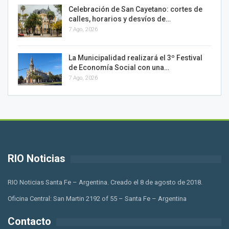
Celebración de San Cayetano: cortes de
calles, horarios y desvíos de…
7 Ago, 2026
La Municipalidad realizará el 3º Festival
de Economía Social con una…
7 Ago, 2026
RIO Noticias
RIO Noticias Santa Fe – Argentina. Creado el 8 de agosto de 2018.
Oficina Central: San Martin 2192 of 55 – Santa Fe – Argentina
Contacto