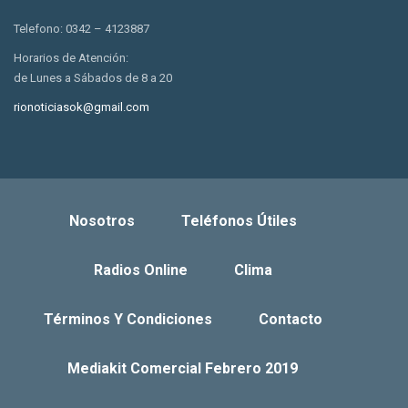
Telefono: 0342 – 4123887
Horarios de Atención:
de Lunes a Sábados de 8 a 20
rionoticiasok@gmail.com
Nosotros
Teléfonos Útiles
Radios Online
Clima
Términos Y Condiciones
Contacto
Mediakit Comercial Febrero 2019