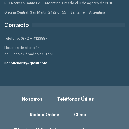
RIO Noticias Santa Fe – Argentina. Creado el 8 de agosto de 2018.
Oficina Central: San Martin 2192 of 55 – Santa Fe – Argentina
Contacto
Telefono: 0342 – 4123887
Horarios de Atención:
de Lunes a Sábados de 8 a 20
rionoticiasok@gmail.com
Nosotros
Teléfonos Útiles
Radios Online
Clima