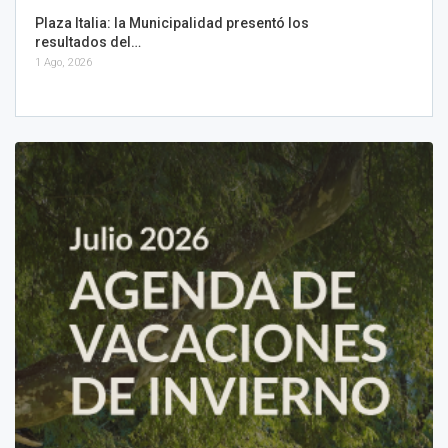
Plaza Italia: la Municipalidad presentó los
resultados del…
1 Ago, 2026