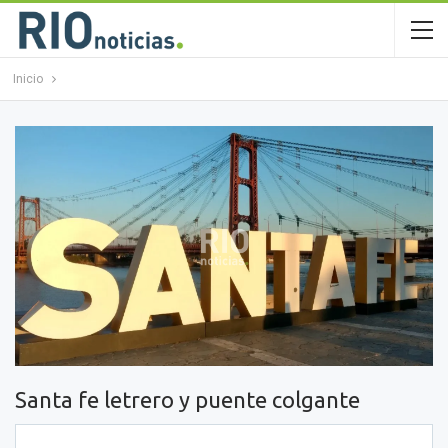
Inicio
Santa fe letrero y puente colgante