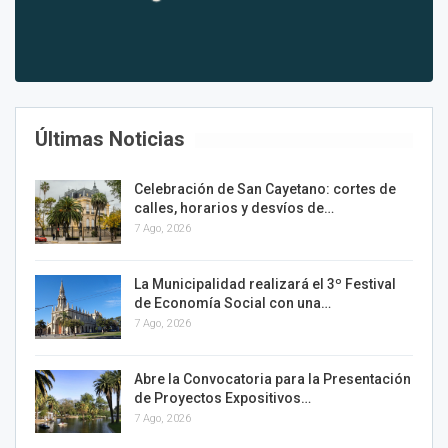
Últimas Noticias
Celebración de San Cayetano: cortes de
calles, horarios y desvíos de…
7 Ago, 2026
La Municipalidad realizará el 3º Festival
de Economía Social con una…
7 Ago, 2026
Abre la Convocatoria para la Presentación
de Proyectos Expositivos…
7 Ago, 2026