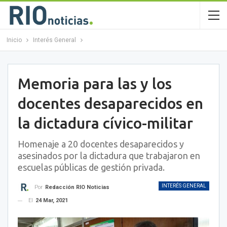
Inicio
Interés General
Memoria para las y los
docentes desaparecidos en
la dictadura cívico-militar
Homenaje a 20 docentes desaparecidos y
asesinados por la dictadura que trabajaron en
escuelas públicas de gestión privada.
INTERÉS GENERAL
Por
Redacción RIO Noticias
El
24 Mar, 2021