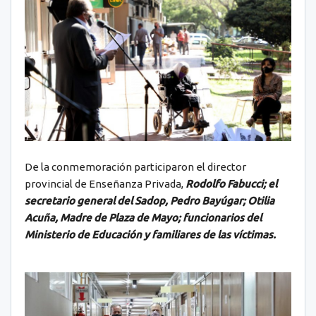
De la conmemoración participaron el director
provincial de Enseñanza Privada,
Rodolfo Fabucci; el
secretario general del Sadop, Pedro Bayúgar; Otilia
Acuña, Madre de Plaza de Mayo; funcionarios del
Ministerio de Educación y familiares de las víctimas.