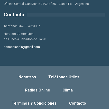
Oficina Central: San Martin 2192 of 55 – Santa Fe – Argentina
Contacto
Telefono: 0342 – 4123887
Horarios de Atención:
de Lunes a Sábados de 8 a 20
rionoticiasok@gmail.com
Nosotros
Teléfonos Útiles
Radios Online
Clima
Términos Y Condiciones
Contacto