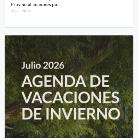
Provincial acciones por…
31 Jul, 2026