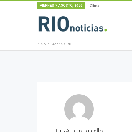
VIERNES 7 AGOSTO, 2026
Clima:
Inicio
Agencia RIO
Luis Arturo Lomello