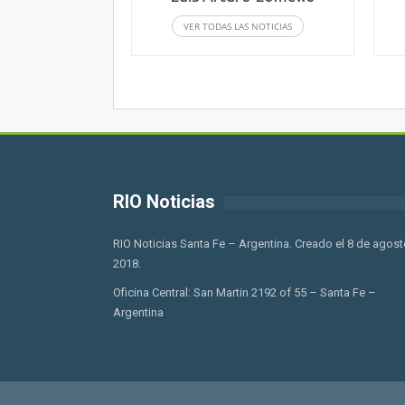
VER TODAS LAS NOTICIAS
RIO Noticias
RIO Noticias Santa Fe – Argentina. Creado el 8 de agost
2018.
Oficina Central: San Martin 2192 of 55 – Santa Fe –
Argentina