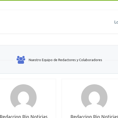
L
Nuestro Equipo de Redactores y Colaboradores
Redaccion Rio Noticias
Redaccion Rio Noticia