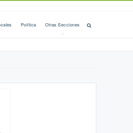
ocales
Política
Otras Secciones
s