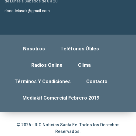
de Lunes a Sábados de 8 a 20
rionoticiasok@gmail.com
Nosotros
Teléfonos Útiles
Radios Online
Clima
Términos Y Condiciones
Contacto
Mediakit Comercial Febrero 2019
© 2026 - RIO Noticias Santa Fe. Todos los Derechos
Reservados.