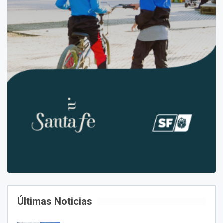
Últimas Noticias