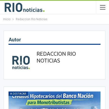
Inicio
Redaccion Rio Noticias
Autor
REDACCION RIO
NOTICIAS
A DESTACAR