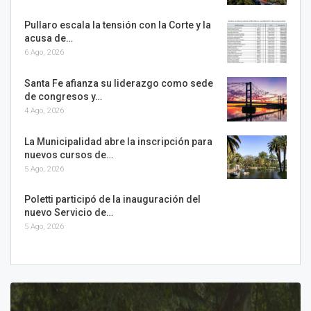
Pullaro escala la tensión con la Corte y la
acusa de…
6 Ago, 2026
Santa Fe afianza su liderazgo como sede
de congresos y…
4 Ago, 2026
La Municipalidad abre la inscripción para
nuevos cursos de…
5 Ago, 2026
Poletti participó de la inauguración del
nuevo Servicio de…
5 Ago, 2026