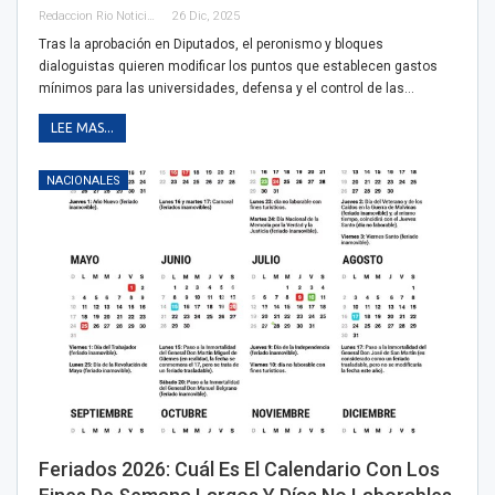
Redaccion Rio Noticias
26 Dic, 2025
Tras la aprobación en Diputados, el peronismo y bloques
dialoguistas quieren modificar los puntos que establecen gastos
mínimos para las universidades, defensa y el control de las…
LEE MAS...
NACIONALES
Feriados 2026: Cuál Es El Calendario Con Los