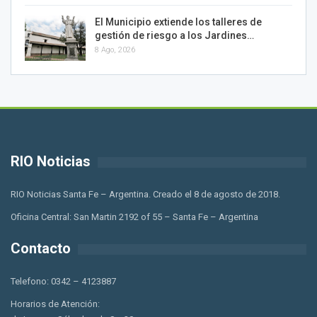
El Municipio extiende los talleres de
gestión de riesgo a los Jardines…
8 Ago, 2026
RIO Noticias
RIO Noticias Santa Fe – Argentina. Creado el 8 de agosto de 2018.
Oficina Central: San Martin 2192 of 55 – Santa Fe – Argentina
Contacto
Telefono: 0342 – 4123887
Horarios de Atención: