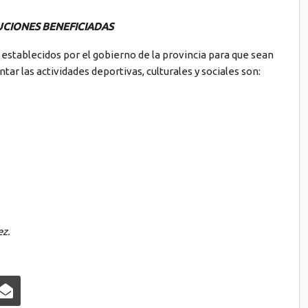
UCIONES BENEFICIADAS
 establecidos por el gobierno de la provincia para que sean
ntar las actividades deportivas, culturales y sociales son:
z.