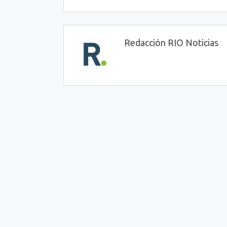
Redacción RIO Noticias