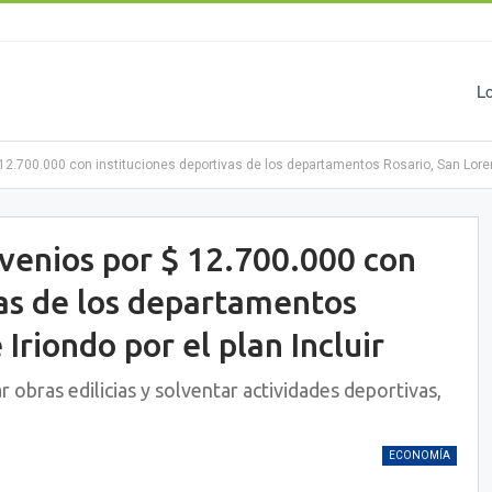
L
12.700.000 con instituciones deportivas de los departamentos Rosario, San Lorenzo
nvenios por $ 12.700.000 con
vas de los departamentos
Iriondo por el plan Incluir
r obras edilicias y solventar actividades deportivas,
ECONOMÍA