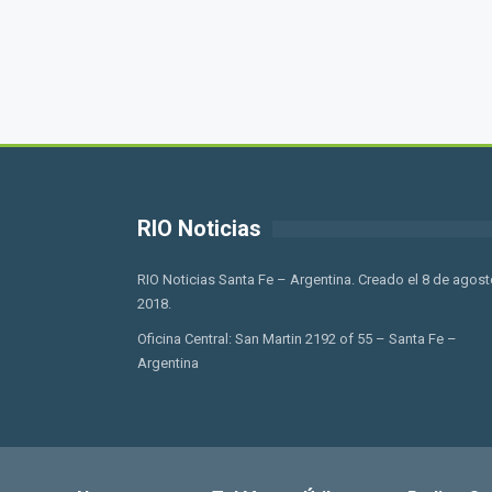
RIO Noticias
RIO Noticias Santa Fe – Argentina. Creado el 8 de agost
2018.
Oficina Central: San Martin 2192 of 55 – Santa Fe –
Argentina