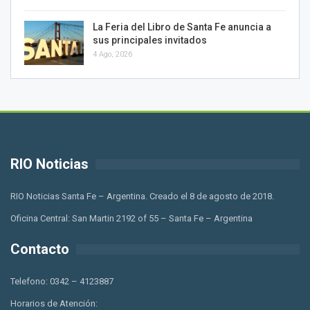
La Feria del Libro de Santa Fe anuncia a
sus principales invitados
4 Ago, 2026
RIO Noticias
RIO Noticias Santa Fe – Argentina. Creado el 8 de agosto de 2018.
Oficina Central: San Martin 2192 of 55 – Santa Fe – Argentina
Contacto
Telefono: 0342 – 4123887
Horarios de Atención: