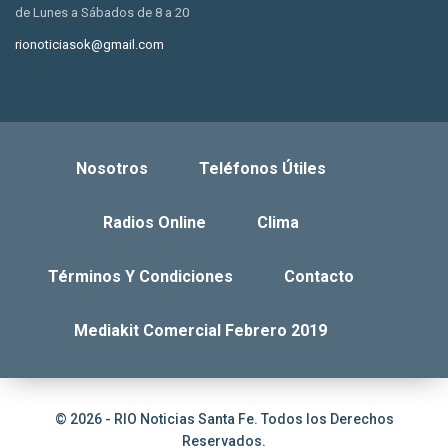
de Lunes a Sábados de 8 a 20
rionoticiasok@gmail.com
Nosotros
Teléfonos Útiles
Radios Online
Clima
Términos Y Condiciones
Contacto
Mediakit Comercial Febrero 2019
© 2026 - RIO Noticias Santa Fe. Todos los Derechos
Reservados.