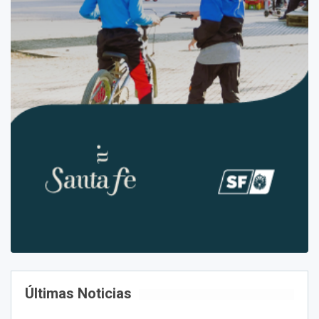
Últimas Noticias