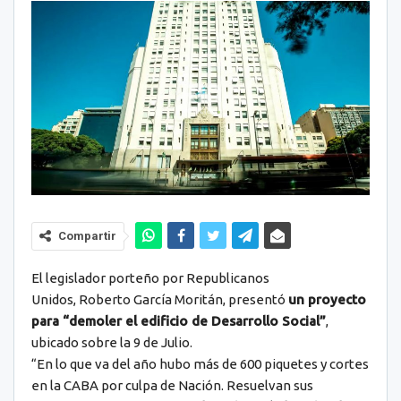
Compartir
El legislador porteño por Republicanos
Unidos, Roberto García Moritán, presentó
un proyecto
para “demoler el edificio de Desarrollo Social”
,
ubicado sobre la 9 de Julio.
“En lo que va del año hubo más de 600 piquetes y cortes
en la CABA por culpa de Nación. Resuelvan sus