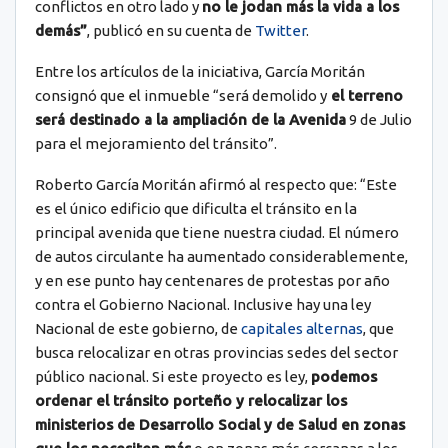
conflictos en otro lado y
no le jodan más la vida a los
demás”
, publicó en su cuenta de
Twitter
.
Entre los artículos de la iniciativa, García Moritán
consignó que el inmueble “será demolido y
el terreno
será destinado a la ampliación de la Avenida
9 de Julio
para el mejoramiento del tránsito”.
Roberto García Moritán afirmó al respecto que: “Este
es el único edificio que dificulta el tránsito en la
principal avenida que tiene nuestra ciudad. El número
de autos circulante ha aumentado considerablemente,
y en ese punto hay centenares de protestas por año
contra el Gobierno Nacional. Inclusive hay una ley
Nacional de este gobierno, de
capitales alternas
, que
busca relocalizar en otras provincias sedes del sector
público nacional. Si este proyecto es ley,
podemos
ordenar el tránsito porteño y relocalizar los
ministerios de Desarrollo Social y de Salud en zonas