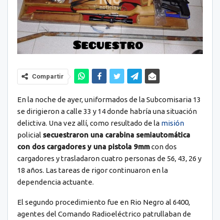
Compartir
En la noche de ayer, uniformados de la Subcomisaria 13
se dirigieron a calle 33 y 14 donde habría una situación
delictiva. Una vez allí, como resultado de la
misión
policial
secuestraron una carabina semiautomática
con dos cargadores y una pistola 9mm
con dos
cargadores y trasladaron cuatro personas de 56, 43, 26 y
18 años. Las tareas de rigor continuaron en la
dependencia actuante.
El segundo procedimiento fue en Rio Negro al 6400,
agentes del Comando Radioeléctrico patrullaban de