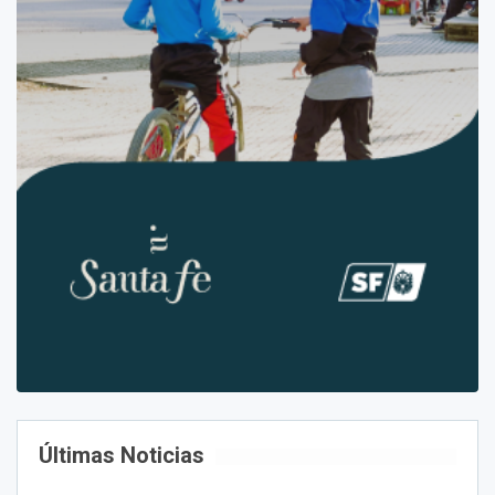
Últimas Noticias