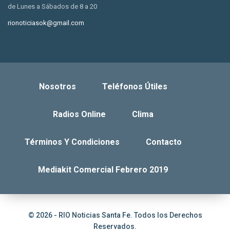
de Lunes a Sábados de 8 a 20
rionoticiasok@gmail.com
Nosotros
Teléfonos Útiles
Radios Online
Clima
Términos Y Condiciones
Contacto
Mediakit Comercial Febrero 2019
© 2026 - RIO Noticias Santa Fe. Todos los Derechos
Reservados.