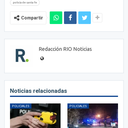
policía de santa fe
Compartir
Redacción RIO Noticias
Noticias relacionadas
POLICIALES
POLICIALES