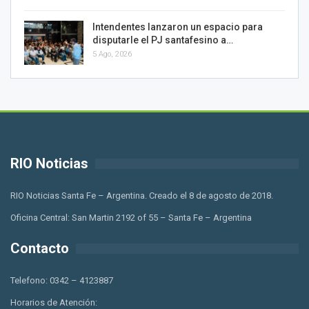
Intendentes lanzaron un espacio para
disputarle el PJ santafesino a…
5 Ago, 2026
RIO Noticias
RIO Noticias Santa Fe – Argentina. Creado el 8 de agosto de 2018.
Oficina Central: San Martin 2192 of 55 – Santa Fe – Argentina
Contacto
Telefono: 0342 – 4123887
Horarios de Atención: