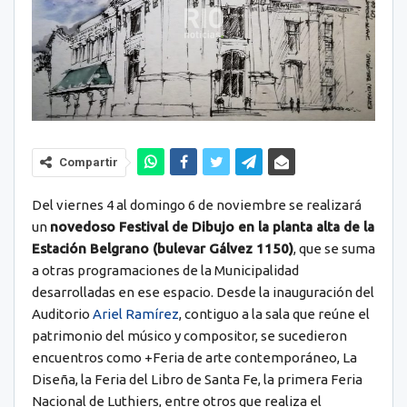
Compartir
Del viernes 4 al domingo 6 de noviembre se realizará
un
novedoso Festival de Dibujo en la planta alta de la
Estación Belgrano (bulevar Gálvez 1150)
, que se suma
a otras programaciones de la Municipalidad
desarrolladas en ese espacio. Desde la inauguración del
Auditorio
Ariel Ramírez
, contiguo a la sala que reúne el
patrimonio del músico y compositor, se sucedieron
encuentros como +Feria de arte contemporáneo, La
Diseña, la Feria del Libro de Santa Fe, la primera Feria
Nacional de Luthiers, entre otros que realiza el