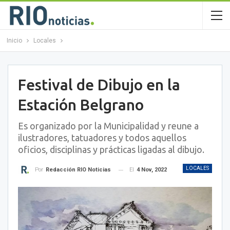
Inicio
Locales
Festival de Dibujo en la
Estación Belgrano
Es organizado por la Municipalidad y reune a
ilustradores, tatuadores y todos aquellos
oficios, disciplinas y prácticas ligadas al dibujo.
LOCALES
El
4 Nov, 2022
Por
Redacción RIO Noticias