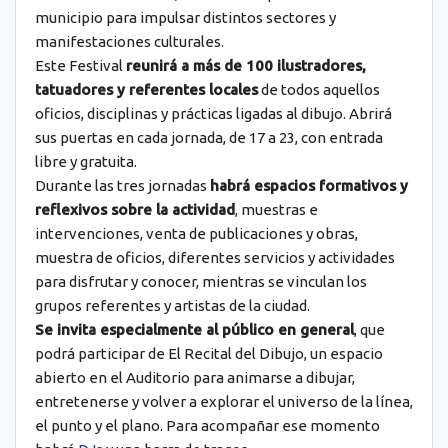
municipio para impulsar distintos sectores y
manifestaciones culturales.
Este Festival
reunirá a más de 100 ilustradores,
tatuadores y referentes locales
de todos aquellos
oficios, disciplinas y prácticas ligadas al dibujo. Abrirá
sus puertas en cada jornada, de 17 a 23, con entrada
libre y gratuita.
Durante las tres jornadas
habrá espacios formativos y
reflexivos sobre la actividad
, muestras e
intervenciones, venta de publicaciones y obras,
muestra de oficios, diferentes servicios y actividades
para disfrutar y conocer, mientras se vinculan los
grupos referentes y artistas de la ciudad.
Se invita especialmente al público en general
, que
podrá participar de El Recital del Dibujo, un espacio
abierto en el Auditorio para animarse a dibujar,
entretenerse y volver a explorar el universo de la línea,
el punto y el plano. Para acompañar ese momento