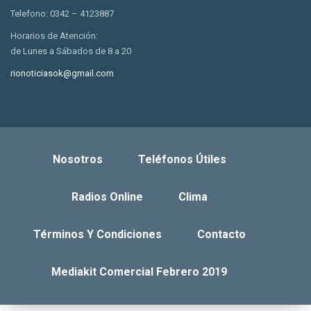
Telefono: 0342 – 4123887
Horarios de Atención:
de Lunes a Sábados de 8 a 20
rionoticiasok@gmail.com
Nosotros
Teléfonos Útiles
Radios Online
Clima
Términos Y Condiciones
Contacto
Mediakit Comercial Febrero 2019