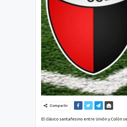
Compartir
El clásico santafesino entre Unión y Colón ser