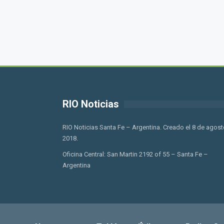
RIO Noticias
RIO Noticias Santa Fe – Argentina. Creado el 8 de agost
2018.
Oficina Central: San Martin 2192 of 55 – Santa Fe –
Argentina