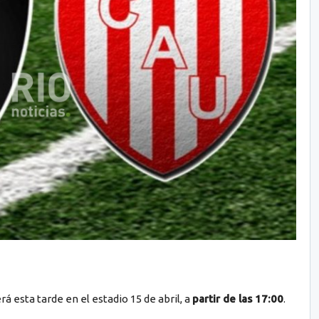
á esta tarde en el estadio 15 de abril, a
partir de las 17:00
.