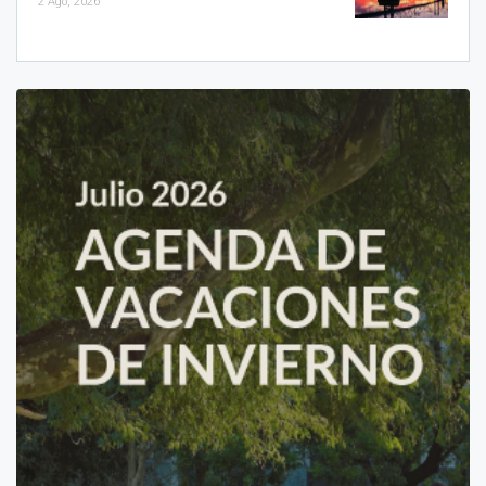
2 Ago, 2026