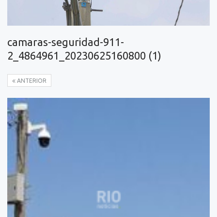
camaras-seguridad-911-
2_4864961_20230625160800 (1)
ANTERIOR