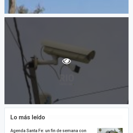
Lo más leído
Agenda Santa Fe: un fin de semana con