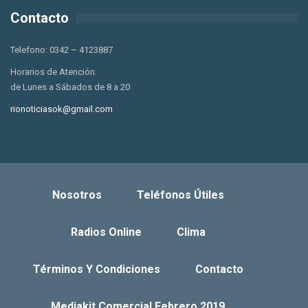
Contacto
Telefono: 0342 – 4123887
Horarios de Atención:
de Lunes a Sábados de 8 a 20
rionoticiasok@gmail.com
Nosotros
Teléfonos Útiles
Radios Online
Clima
Términos Y Condiciones
Contacto
Mediakit Comercial Febrero 2019