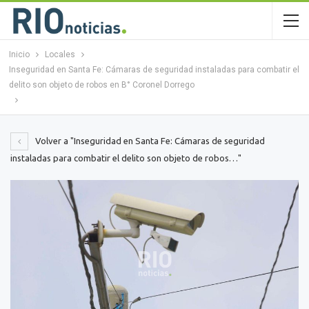
Inicio
Locales
Inseguridad en Santa Fe: Cámaras de seguridad instaladas para combatir el
delito son objeto de robos en B° Coronel Dorrego
Volver a "Inseguridad en Santa Fe: Cámaras de seguridad
instaladas para combatir el delito son objeto de robos…"