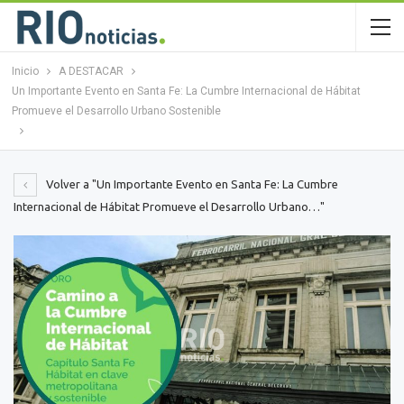
Inicio
A DESTACAR
Un Importante Evento en Santa Fe: La Cumbre Internacional de Hábitat
Promueve el Desarrollo Urbano Sostenible
Volver a "Un Importante Evento en Santa Fe: La Cumbre
Internacional de Hábitat Promueve el Desarrollo Urbano…"