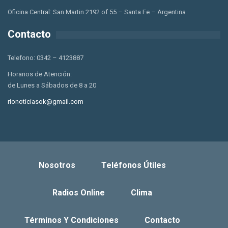
Oficina Central: San Martin 2192 of 55 – Santa Fe – Argentina
Contacto
Telefono: 0342 – 4123887
Horarios de Atención:
de Lunes a Sábados de 8 a 20
rionoticiasok@gmail.com
Nosotros
Teléfonos Útiles
Radios Online
Clima
Términos Y Condiciones
Contacto