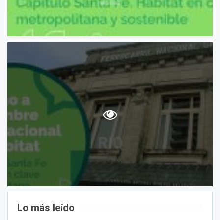
Lo más leído