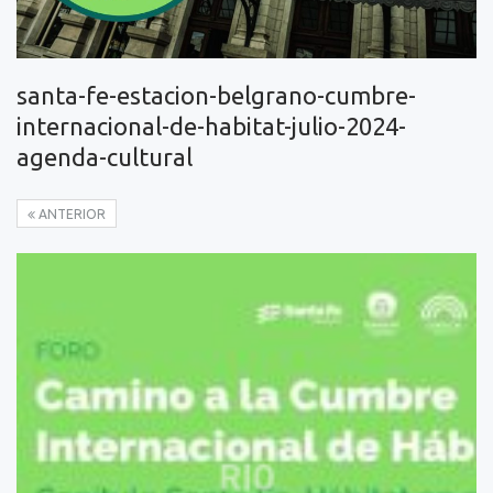
santa-fe-estacion-belgrano-cumbre-
internacional-de-habitat-julio-2024-
agenda-cultural
ANTERIOR