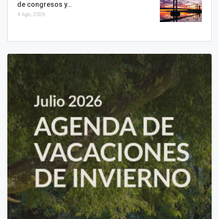
de congresos y…
4 Ago, 2026