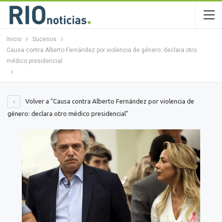
Inicio
Sucesos
Causa contra Alberto Fernández por violencia de género: declara otro
médico presidencial
Volver a "Causa contra Alberto Fernández por violencia de
género: declara otro médico presidencial"