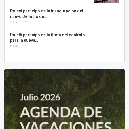
Poletti participó de la inauguración del
nuevo Servicio de…
5 Ago, 2026
Poletti participó de la firma del contrato
para la nueva…
6 Ago, 2026