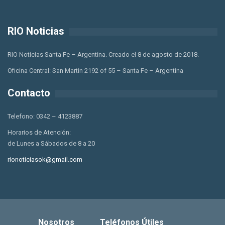
RIO Noticias
RIO Noticias Santa Fe – Argentina. Creado el 8 de agosto de 2018.
Oficina Central: San Martin 2192 of 55 – Santa Fe – Argentina
Contacto
Telefono: 0342 – 4123887
Horarios de Atención:
de Lunes a Sábados de 8 a 20
rionoticiasok@gmail.com
Nosotros
Teléfonos Útiles