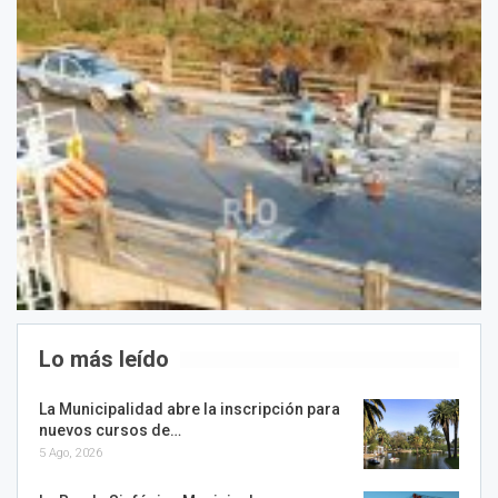
Lo más leído
La Municipalidad abre la inscripción para
nuevos cursos de…
5 Ago, 2026