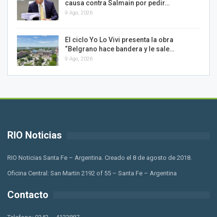
causa contra Salmain por pedir…
9 Ago, 2026
El ciclo Yo Lo Vivi presenta la obra
“Belgrano hace bandera y le sale…
9 Ago, 2026
RIO Noticias
RIO Noticias Santa Fe – Argentina. Creado el 8 de agosto de 2018.
Oficina Central: San Martin 2192 of 55 – Santa Fe – Argentina
Contacto