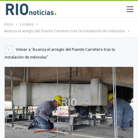
Inicio
Locales
Avanza el arreglo del Puente Carretero tras la instalación de ménsulas
Volver a "Avanza el arreglo del Puente Carretero tras la
instalación de ménsulas"