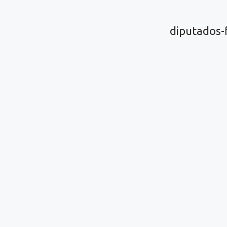
diputados-