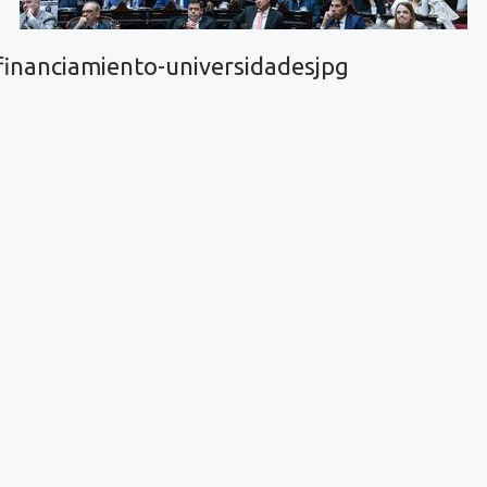
financiamiento-universidadesjpg