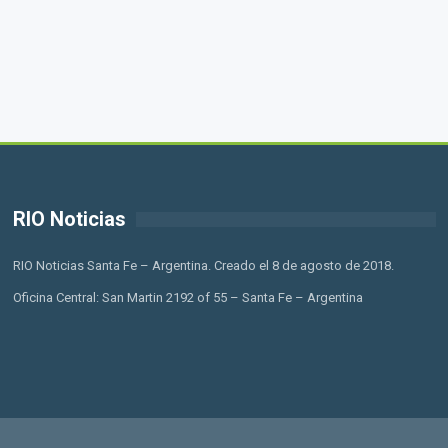
RIO Noticias
RIO Noticias Santa Fe – Argentina. Creado el 8 de agosto de 2018.
Oficina Central: San Martin 2192 of 55 – Santa Fe – Argentina