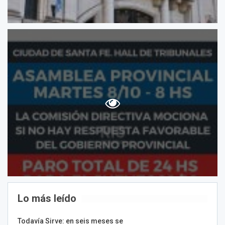
Lo más leído
Todavía Sirve: en seis meses se