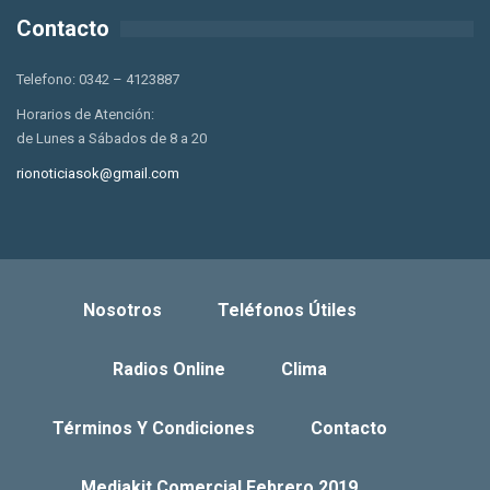
Contacto
Telefono: 0342 – 4123887
Horarios de Atención:
de Lunes a Sábados de 8 a 20
rionoticiasok@gmail.com
Nosotros
Teléfonos Útiles
Radios Online
Clima
Términos Y Condiciones
Contacto
Mediakit Comercial Febrero 2019