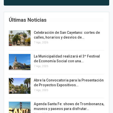
Últimas Noticias
Celebración de San Cayetano: cortes de
calles, horarios y desvíos de…
7 Ago, 2026
La Municipalidad realizará el 3º Festival
de Economía Social con una…
7 Ago, 2026
Abre la Convocatoria para la Presentación
de Proyectos Expositivos…
7 Ago, 2026
Agenda Santa Fe: shows de Trombonanza,
museos y paseos para disfrutar…