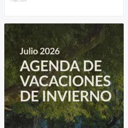
1 Ago, 2026