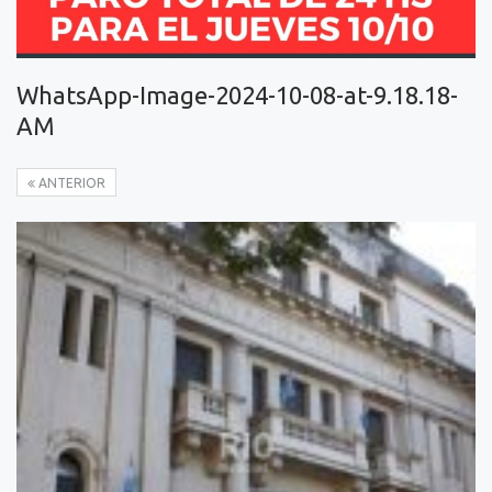
WhatsApp-Image-2024-10-08-at-9.18.18-
AM
ANTERIOR