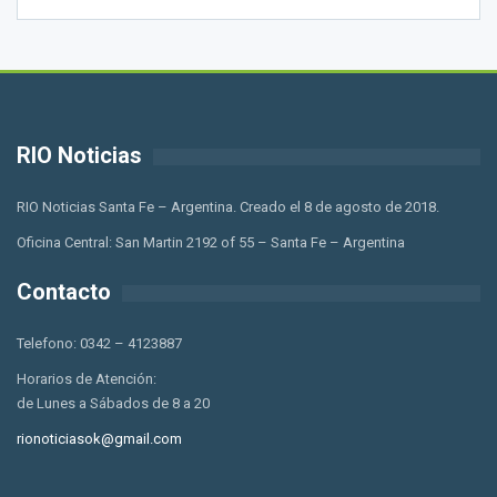
RIO Noticias
RIO Noticias Santa Fe – Argentina. Creado el 8 de agosto de 2018.
Oficina Central: San Martin 2192 of 55 – Santa Fe – Argentina
Contacto
Telefono: 0342 – 4123887
Horarios de Atención:
de Lunes a Sábados de 8 a 20
rionoticiasok@gmail.com