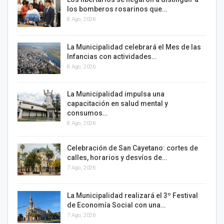
los bomberos rosarinos que…
8 Ago, 2026
La Municipalidad celebrará el Mes de las
Infancias con actividades…
8 Ago, 2026
La Municipalidad impulsa una
capacitación en salud mental y
consumos…
8 Ago, 2026
Celebración de San Cayetano: cortes de
calles, horarios y desvíos de…
7 Ago, 2026
La Municipalidad realizará el 3º Festival
de Economía Social con una…
7 Ago, 2026