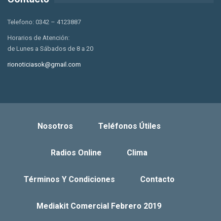
Telefono: 0342 – 4123887
Horarios de Atención:
de Lunes a Sábados de 8 a 20
rionoticiasok@gmail.com
Nosotros
Teléfonos Útiles
Radios Online
Clima
Términos Y Condiciones
Contacto
Mediakit Comercial Febrero 2019