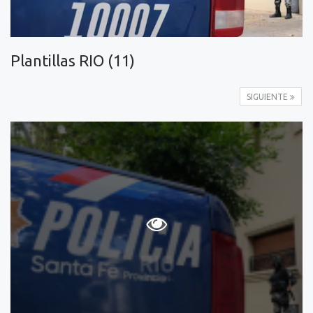
Plantillas RIO (11)
SIGUIENTE