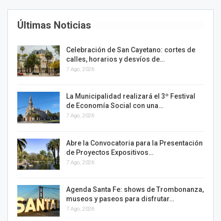
Últimas Noticias
Celebración de San Cayetano: cortes de
calles, horarios y desvíos de…
7 Ago, 2026
La Municipalidad realizará el 3º Festival
de Economía Social con una…
7 Ago, 2026
Abre la Convocatoria para la Presentación
de Proyectos Expositivos…
7 Ago, 2026
Agenda Santa Fe: shows de Trombonanza,
museos y paseos para disfrutar…
7 Ago, 2026