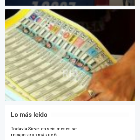
Lo más leído
Todavía Sirve: en seis meses se
recuperaron más de 6…