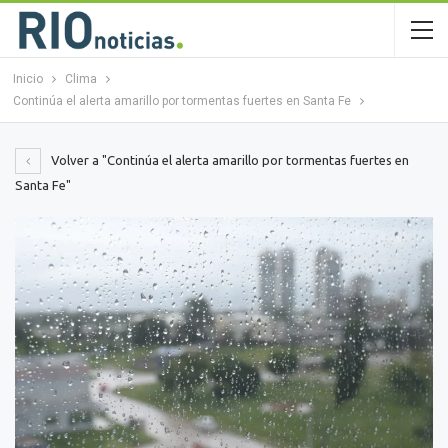
Inicio
Clima
Continúa el alerta amarillo por tormentas fuertes en Santa Fe
Volver a "Continúa el alerta amarillo por tormentas fuertes en
Santa Fe"