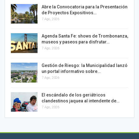
Abre la Convocatoria para la Presentación
de Proyectos Expositivos…
7 Ago, 2026
Agenda Santa Fe: shows de Trombonanza,
museos y paseos para disfrutar…
7 Ago, 2026
Gestión de Riesgo: la Municipalidad lanzó
un portal informativo sobre…
7 Ago, 2026
El escándalo de los geriátricos
clandestinos jaquea al intendente de…
7 Ago, 2026