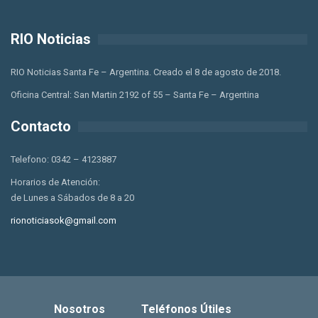
RIO Noticias
RIO Noticias Santa Fe – Argentina. Creado el 8 de agosto de 2018.
Oficina Central: San Martin 2192 of 55 – Santa Fe – Argentina
Contacto
Telefono: 0342 – 4123887
Horarios de Atención:
de Lunes a Sábados de 8 a 20
rionoticiasok@gmail.com
Nosotros
Teléfonos Útiles