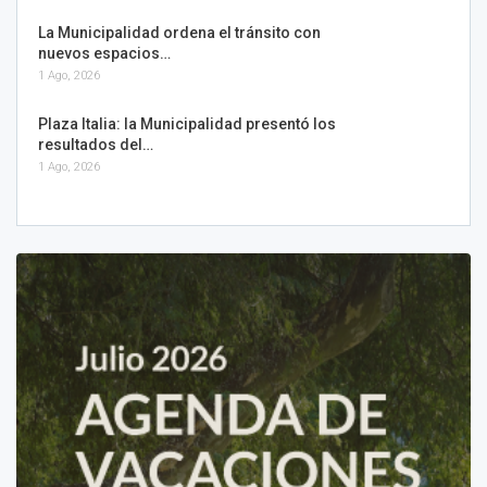
La Municipalidad ordena el tránsito con
nuevos espacios…
1 Ago, 2026
Plaza Italia: la Municipalidad presentó los
resultados del…
1 Ago, 2026