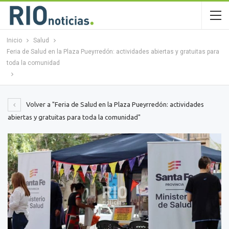
Inicio
Salud
Feria de Salud en la Plaza Pueyrredón: actividades abiertas y gratuitas para
toda la comunidad
Volver a "Feria de Salud en la Plaza Pueyrredón: actividades
abiertas y gratuitas para toda la comunidad"