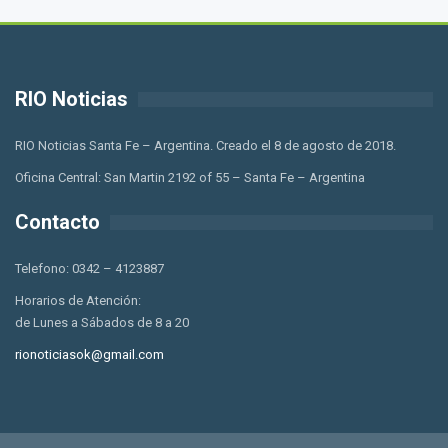
RIO Noticias
RIO Noticias Santa Fe – Argentina. Creado el 8 de agosto de 2018.
Oficina Central: San Martin 2192 of 55 – Santa Fe – Argentina
Contacto
Telefono: 0342 – 4123887
Horarios de Atención:
de Lunes a Sábados de 8 a 20
rionoticiasok@gmail.com