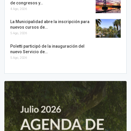
de congresos y…
4 Ago, 2026
La Municipalidad abre la inscripción para
nuevos cursos de…
5 Ago, 2026
Poletti participó de la inauguración del
nuevo Servicio de…
5 Ago, 2026