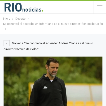
Inicio
Deporte
Se concretó el acuerdo: Andrés Yllana es el nuevo director técnico de Colón
Volver a "Se concretó el acuerdo: Andrés Yllana es el nuevo
director técnico de Colón"