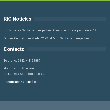
RIO Noticias
RIO Noticias Santa Fe – Argentina. Creado el 8 de agosto de 2018.
Oficina Central: San Martin 2192 of 55 – Santa Fe – Argentina
Contacto
Telefono: 0342 – 4123887
Horarios de Atención:
de Lunes a Sábados de 8 a 20
rionoticiasok@gmail.com