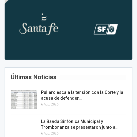
Últimas Noticias
Pullaro escala la tensión con la Corte y la
acusa de defender…
6 Ago, 2026
La Banda Sinfónica Municipal y
Trombonanza se presentaron junto a…
6 Ago, 2026