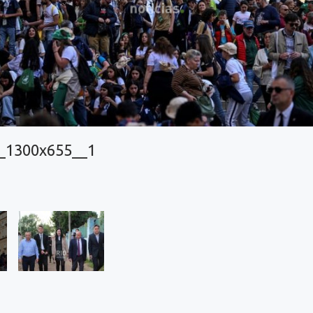
_1300x655__1