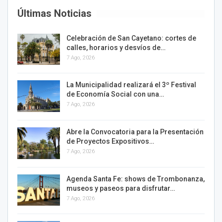
Últimas Noticias
Celebración de San Cayetano: cortes de
calles, horarios y desvíos de…
7 Ago, 2026
La Municipalidad realizará el 3º Festival
de Economía Social con una…
7 Ago, 2026
Abre la Convocatoria para la Presentación
de Proyectos Expositivos…
7 Ago, 2026
Agenda Santa Fe: shows de Trombonanza,
museos y paseos para disfrutar…
7 Ago, 2026