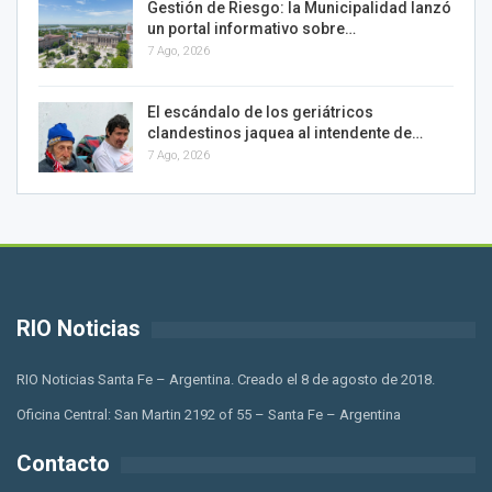
Gestión de Riesgo: la Municipalidad lanzó
un portal informativo sobre…
7 Ago, 2026
El escándalo de los geriátricos
clandestinos jaquea al intendente de…
7 Ago, 2026
RIO Noticias
RIO Noticias Santa Fe – Argentina. Creado el 8 de agosto de 2018.
Oficina Central: San Martin 2192 of 55 – Santa Fe – Argentina
Contacto