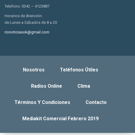
Telefono: 0342 – 4123887
Horarios de Atención:
de Lunes a Sábados de 8 a 20
rionoticiasok@gmail.com
Nosotros
Teléfonos Útiles
Radios Online
Clima
Términos Y Condiciones
Contacto
Mediakit Comercial Febrero 2019