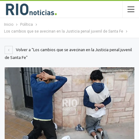
Inicio
Política
Los cambios que se avecinan en la Justicia penal juvenil de Santa Fe
Volver a "Los cambios que se avecinan en la Justicia penal juvenil
de Santa Fe"