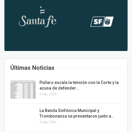
Últimas Noticias
Pullaro escala la tensión con la Corte y la
acusa de defender…
6 Ago, 2026
La Banda Sinfónica Municipal y
Trombonanza se presentaron junto a…
6 Ago, 2026