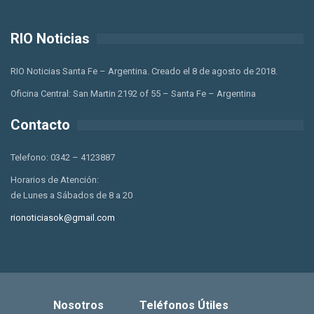
RIO Noticias
RIO Noticias Santa Fe – Argentina. Creado el 8 de agosto de 2018.
Oficina Central: San Martin 2192 of 55 – Santa Fe – Argentina
Contacto
Telefono: 0342 – 4123887
Horarios de Atención:
de Lunes a Sábados de 8 a 20
rionoticiasok@gmail.com
Nosotros
Teléfonos Útiles