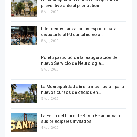
preventivo ante el pronóstico…
5 Ago, 2026
Intendentes lanzaron un espacio para
disputarle el PJ santafesino a…
5 Ago, 2026
Poletti participó de la inauguración del
nuevo Servicio de Neurología…
5 Ago, 2026
La Municipalidad abre la inscripción para
nuevos cursos de oficios en…
5 Ago, 2026
La Feria del Libro de Santa Fe anuncia a
sus principales invitados
4 Ago, 2026