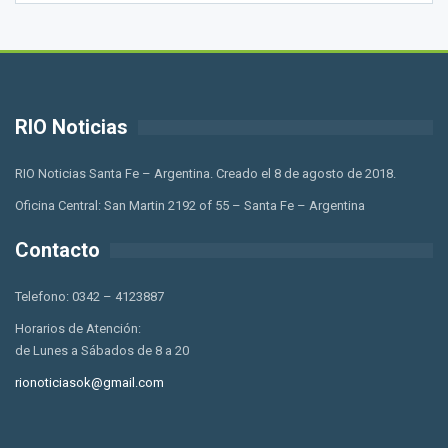
RIO Noticias
RIO Noticias Santa Fe – Argentina. Creado el 8 de agosto de 2018.
Oficina Central: San Martin 2192 of 55 – Santa Fe – Argentina
Contacto
Telefono: 0342 – 4123887
Horarios de Atención:
de Lunes a Sábados de 8 a 20
rionoticiasok@gmail.com