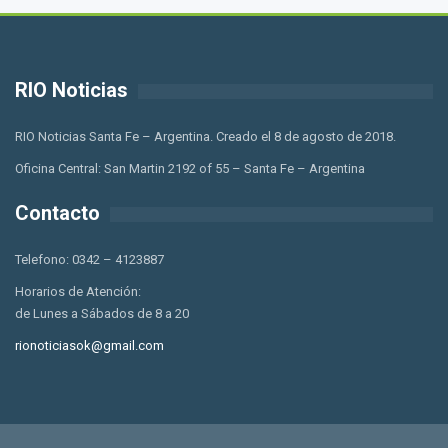
RIO Noticias
RIO Noticias Santa Fe – Argentina. Creado el 8 de agosto de 2018.
Oficina Central: San Martin 2192 of 55 – Santa Fe – Argentina
Contacto
Telefono: 0342 – 4123887
Horarios de Atención:
de Lunes a Sábados de 8 a 20
rionoticiasok@gmail.com