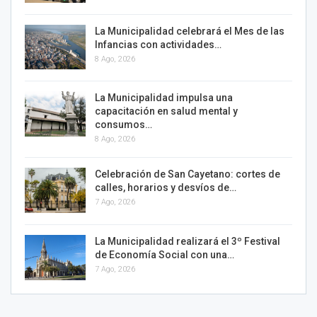
La Municipalidad celebrará el Mes de las
Infancias con actividades…
8 Ago, 2026
La Municipalidad impulsa una
capacitación en salud mental y
consumos…
8 Ago, 2026
Celebración de San Cayetano: cortes de
calles, horarios y desvíos de…
7 Ago, 2026
La Municipalidad realizará el 3º Festival
de Economía Social con una…
7 Ago, 2026