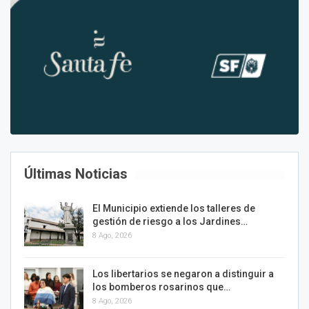
Últimas Noticias
El Municipio extiende los talleres de
gestión de riesgo a los Jardines…
8 Ago, 2026
Los libertarios se negaron a distinguir a
los bomberos rosarinos que…
8 Ago, 2026