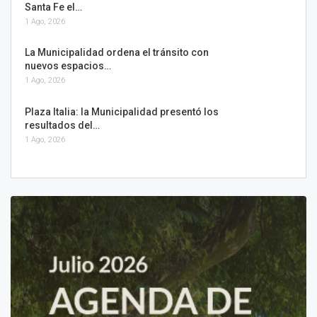
Santa Fe el…
1 Ago, 2026
La Municipalidad ordena el tránsito con
nuevos espacios…
1 Ago, 2026
Plaza Italia: la Municipalidad presentó los
resultados del…
1 Ago, 2026