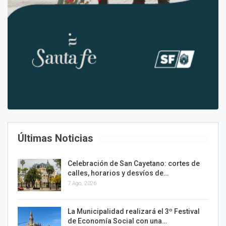
Últimas Noticias
Celebración de San Cayetano: cortes de
calles, horarios y desvíos de…
7 Ago, 2026
La Municipalidad realizará el 3º Festival
de Economía Social con una…