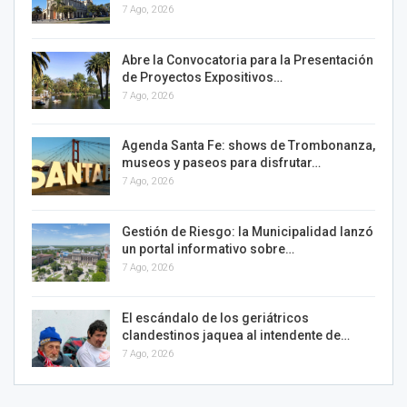
7 Ago, 2026
Abre la Convocatoria para la Presentación
de Proyectos Expositivos…
7 Ago, 2026
Agenda Santa Fe: shows de Trombonanza,
museos y paseos para disfrutar…
7 Ago, 2026
Gestión de Riesgo: la Municipalidad lanzó
un portal informativo sobre…
7 Ago, 2026
El escándalo de los geriátricos
clandestinos jaquea al intendente de…
7 Ago, 2026