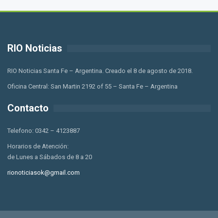
RIO Noticias
RIO Noticias Santa Fe – Argentina. Creado el 8 de agosto de 2018.
Oficina Central: San Martin 2192 of 55 – Santa Fe – Argentina
Contacto
Telefono: 0342 – 4123887
Horarios de Atención:
de Lunes a Sábados de 8 a 20
rionoticiasok@gmail.com