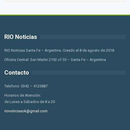
RIO Noticias
RIO Noticias Santa Fe – Argentina. Creado el 8 de agosto de 2018.
Oficina Central: San Martin 2192 of 55 – Santa Fe – Argentina
Contacto
Telefono: 0342 – 4123887
Horarios de Atención:
de Lunes a Sábados de 8 a 20
rionoticiasok@gmail.com