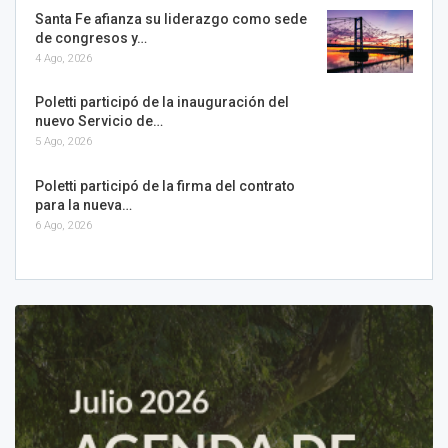
Santa Fe afianza su liderazgo como sede
de congresos y…
4 Ago, 2026
Poletti participó de la inauguración del
nuevo Servicio de…
5 Ago, 2026
Poletti participó de la firma del contrato
para la nueva…
6 Ago, 2026