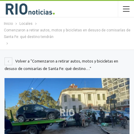
Inicio
Locales
Comenzaron a retirar autos, motos y bicicletas en desuso de comisarías de
Santa Fe: qué destino tendrán
Volver a "Comenzaron a retirar autos, motos y bicicletas en
desuso de comisarías de Santa Fe: qué destino…"