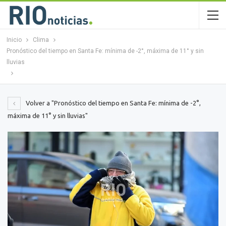
Inicio
Clima
Pronóstico del tiempo en Santa Fe: mínima de -2°, máxima de 11° y sin
lluvias
Volver a "Pronóstico del tiempo en Santa Fe: mínima de -2°,
máxima de 11° y sin lluvias"