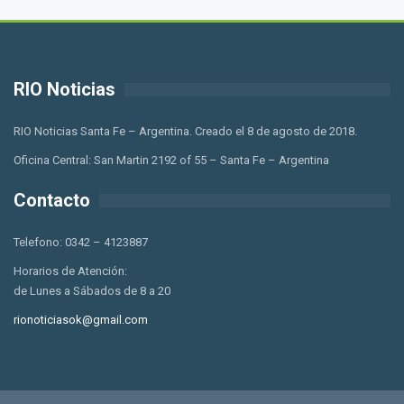
RIO Noticias
RIO Noticias Santa Fe – Argentina. Creado el 8 de agosto de 2018.
Oficina Central: San Martin 2192 of 55 – Santa Fe – Argentina
Contacto
Telefono: 0342 – 4123887
Horarios de Atención:
de Lunes a Sábados de 8 a 20
rionoticiasok@gmail.com