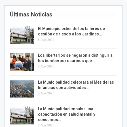
Últimas Noticias
El Municipio extiende los talleres de
gestión de riesgo a los Jardines…
8 Ago, 2026
Los libertarios se negaron a distinguir a
los bomberos rosarinos que…
8 Ago, 2026
La Municipalidad celebrará el Mes de las
Infancias con actividades…
8 Ago, 2026
La Municipalidad impulsa una
capacitación en salud mental y
consumos…
8 Ago, 2026