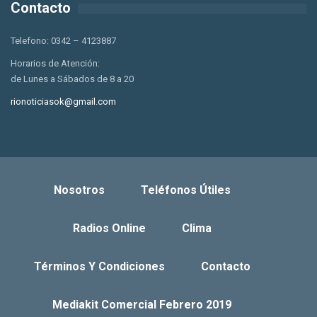
Contacto
Telefono: 0342 – 4123887
Horarios de Atención:
de Lunes a Sábados de 8 a 20
rionoticiasok@gmail.com
Nosotros
Teléfonos Útiles
Radios Online
Clima
Términos Y Condiciones
Contacto
Mediakit Comercial Febrero 2019