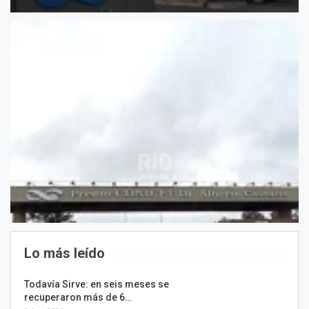
Lo más leído
Todavía Sirve: en seis meses se
recuperaron más de 6…