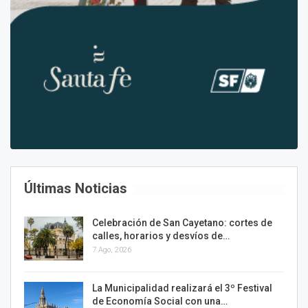
Últimas Noticias
Celebración de San Cayetano: cortes de
calles, horarios y desvíos de…
7 Ago, 2026
La Municipalidad realizará el 3º Festival
de Economía Social con una…