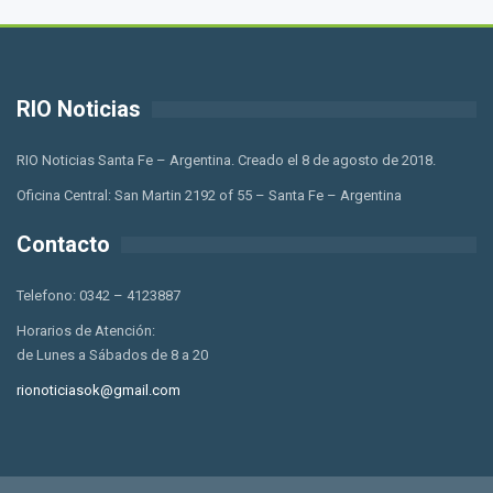
RIO Noticias
RIO Noticias Santa Fe – Argentina. Creado el 8 de agosto de 2018.
Oficina Central: San Martin 2192 of 55 – Santa Fe – Argentina
Contacto
Telefono: 0342 – 4123887
Horarios de Atención:
de Lunes a Sábados de 8 a 20
rionoticiasok@gmail.com