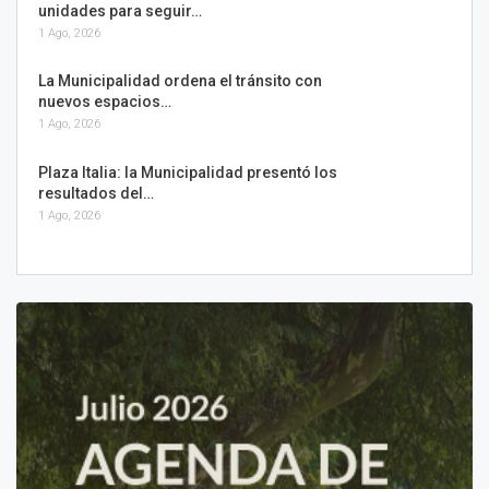
unidades para seguir…
1 Ago, 2026
La Municipalidad ordena el tránsito con
nuevos espacios…
1 Ago, 2026
Plaza Italia: la Municipalidad presentó los
resultados del…
1 Ago, 2026