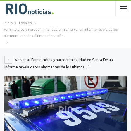
Inicio
Locales
Feminicidios y narcocriminalidad en Santa Fe: un informe revela datos
alarmantes de los últimos cinco años
Volver a "Feminicidios y narcocriminalidad en Santa Fe: un
informe revela datos alarmantes de los últimos…"