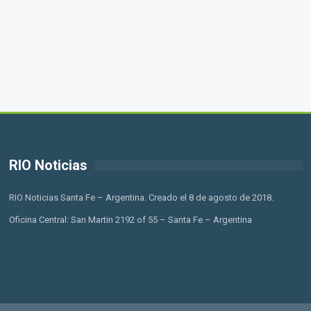
RIO Noticias
RIO Noticias Santa Fe – Argentina. Creado el 8 de agosto de 2018.
Oficina Central: San Martin 2192 of 55 – Santa Fe – Argentina