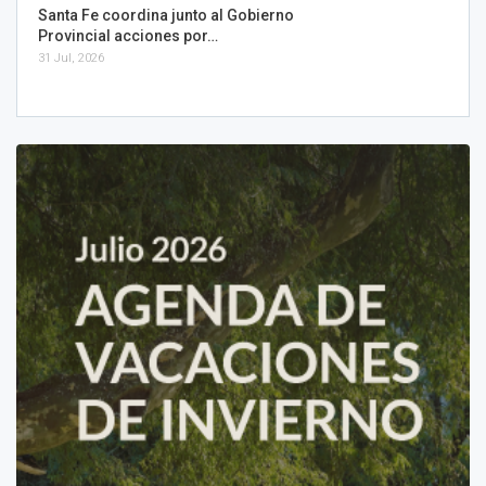
Santa Fe coordina junto al Gobierno
Provincial acciones por…
31 Jul, 2026