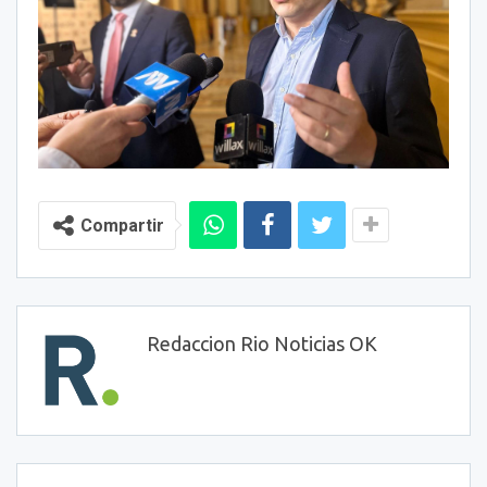
Compartir
Redaccion Rio Noticias OK