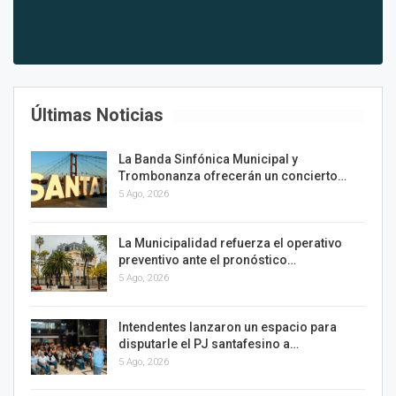
Últimas Noticias
La Banda Sinfónica Municipal y
Trombonanza ofrecerán un concierto…
5 Ago, 2026
La Municipalidad refuerza el operativo
preventivo ante el pronóstico…
5 Ago, 2026
Intendentes lanzaron un espacio para
disputarle el PJ santafesino a…
5 Ago, 2026