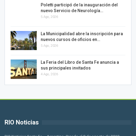
Poletti participó de la inauguración del
nuevo Servicio de Neurología…
5 Ago, 2026
La Municipalidad abre la inscripción para
nuevos cursos de oficios en…
5 Ago, 2026
La Feria del Libro de Santa Fe anuncia a
sus principales invitados
4 Ago, 2026
RIO Noticias