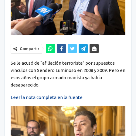
Compartir
Se le acusó de “afiliación terrorista” por supuestos
vínculos con Sendero Luminoso en 2008 y 2009. Pero en
esos años el grupo armado maoísta ya había
desaparecido.
Leer la nota completa en la fuente