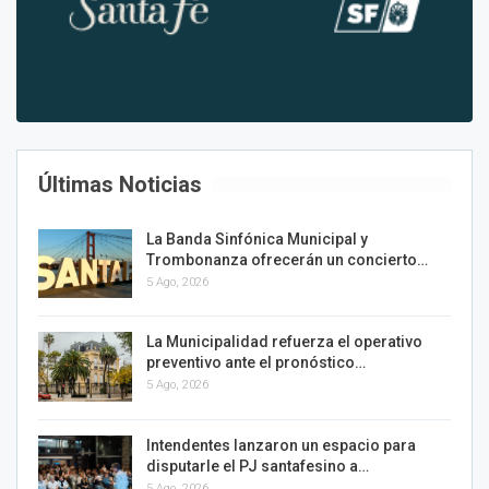
Últimas Noticias
La Banda Sinfónica Municipal y
Trombonanza ofrecerán un concierto…
5 Ago, 2026
La Municipalidad refuerza el operativo
preventivo ante el pronóstico…
5 Ago, 2026
Intendentes lanzaron un espacio para
disputarle el PJ santafesino a…
5 Ago, 2026