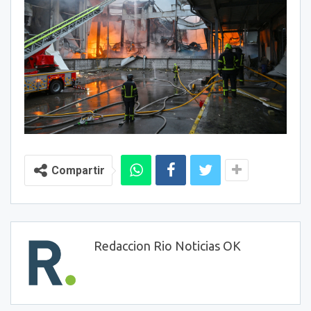
Compartir
Redaccion Rio Noticias OK