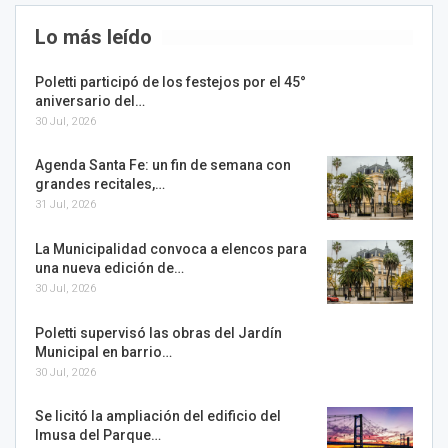
Lo más leído
Poletti participó de los festejos por el 45°
aniversario del…
30 Jul, 2026
Agenda Santa Fe: un fin de semana con
grandes recitales,…
31 Jul, 2026
La Municipalidad convoca a elencos para
una nueva edición de…
30 Jul, 2026
Poletti supervisó las obras del Jardín
Municipal en barrio…
30 Jul, 2026
Se licitó la ampliación del edificio del
Imusa del Parque…