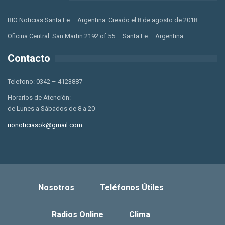
RIO Noticias Santa Fe – Argentina. Creado el 8 de agosto de 2018.
Oficina Central: San Martin 2192 of 55 – Santa Fe – Argentina
Contacto
Telefono: 0342 – 4123887
Horarios de Atención:
de Lunes a Sábados de 8 a 20
rionoticiasok@gmail.com
Nosotros
Teléfonos Útiles
Radios Online
Clima