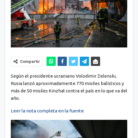
Compartir
Según el presidente ucraniano Volodimir Zelenski,
Rusia lanzó aproximadamente 770 misiles balísticos y
más de 50 misiles Kinzhal contra el país en lo que va del
año.
Leer la nota completa en la fuente