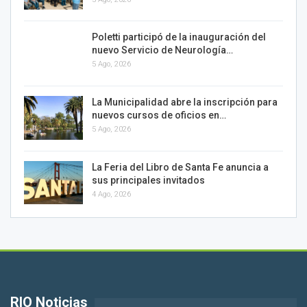
Poletti participó de la inauguración del
nuevo Servicio de Neurología…
5 Ago, 2026
La Municipalidad abre la inscripción para
nuevos cursos de oficios en…
5 Ago, 2026
La Feria del Libro de Santa Fe anuncia a
sus principales invitados
4 Ago, 2026
RIO Noticias