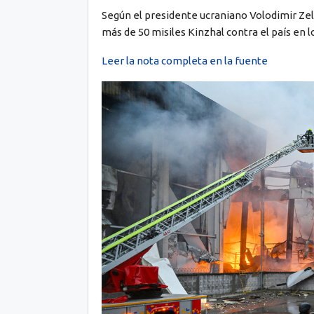
Según el presidente ucraniano Volodimir Zel
más de 50 misiles Kinzhal contra el país en l
Leer la nota completa en la fuente