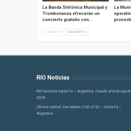
La Banda Sinfónica Municipal y
La Muni
Trombonanza ofrecerán un
operativ
concierto gratuito con…
pronóst
ANTERIOR
SIGUIENTE
RIO Noticias
RIO Noticias Santa Fe – Argentina. Creado el 8 de agost
2018.
Oficina Central: San Martin 2192 of 55 – Santa Fe –
Argentina