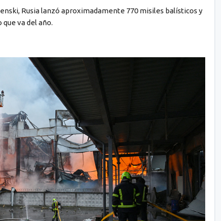
enski, Rusia lanzó aproximadamente 770 misiles balísticos y
o que va del año.