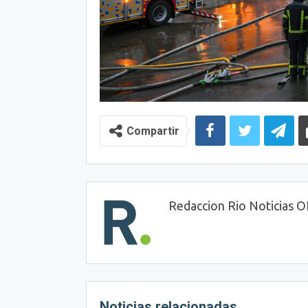
Compartir
Redaccion Rio Noticias 
Noticias relacionadas