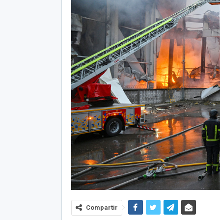
Compartir