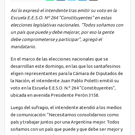
Así lo expresó el intendente tras emitir su voto en la
Escuela E.E.S.O. Nº 264 “Constituyentes” en estas
elecciones legislativas nacionales. “Todos soñamos con
un país que puede y debe mejorar, por eso la gente
debe comprometerse y participar”, agregó el
mandatario.
En el marco de las elecciones nacionales que se
desarrollan este domingo, en las que los santafesinos
eligen representantes para la Cámara de Diputados de
la Nación, el intendente Juan Pablo Poletti emitió su
voto en la Escuela E.E.S.O. N.º 264 “Constituyentes”,
ubicada en avenida Presidente Perón 3158.
Luego del sufragio, el intendente atendió a los medios
de comunicación: “Necesitamos consolidarnos como
país y trabajar juntos por una Argentina mejor. Todos
soñamos con un país que puede y que debe ser mejor y