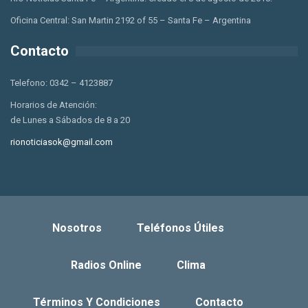
Oficina Central: San Martin 2192 of 55 – Santa Fe – Argentina
Contacto
Telefono: 0342 – 4123887
Horarios de Atención:
de Lunes a Sábados de 8 a 20
rionoticiasok@gmail.com
Nosotros
Teléfonos Útiles
Radios Online
Clima
Términos Y Condiciones
Contacto