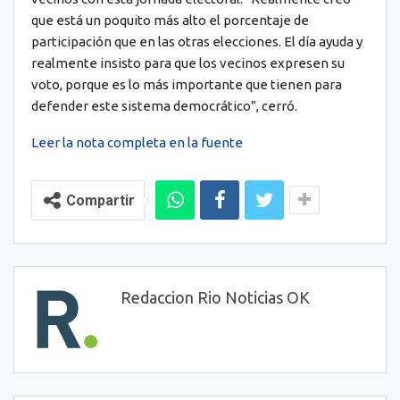
que está un poquito más alto el porcentaje de
participación que en las otras elecciones. El día ayuda y
realmente insisto para que los vecinos expresen su
voto, porque es lo más importante que tienen para
defender este sistema democrático”, cerró.
Leer la nota completa en la fuente
Compartir
Redaccion Rio Noticias OK