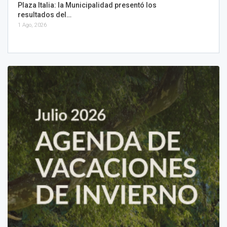
Plaza Italia: la Municipalidad presentó los
resultados del…
1 Ago, 2026