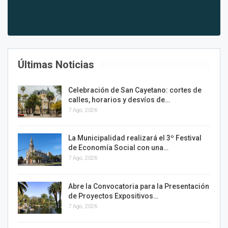
Últimas Noticias
Celebración de San Cayetano: cortes de
calles, horarios y desvíos de…
7 Ago, 2026
La Municipalidad realizará el 3º Festival
de Economía Social con una…
7 Ago, 2026
Abre la Convocatoria para la Presentación
de Proyectos Expositivos…
7 Ago, 2026