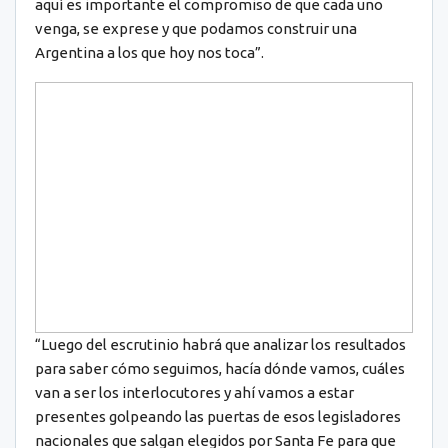
aquí es importante el compromiso de que cada uno
venga, se exprese y que podamos construir una
Argentina a los que hoy nos toca”.
“Luego del escrutinio habrá que analizar los resultados
para saber cómo seguimos, hacía dónde vamos, cuáles
van a ser los interlocutores y ahí vamos a estar
presentes golpeando las puertas de esos legisladores
nacionales que salgan elegidos por Santa Fe para que