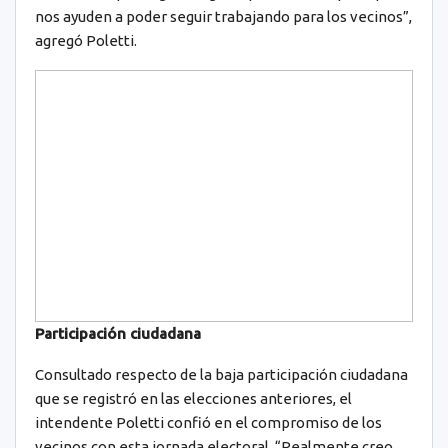
nos ayuden a poder seguir trabajando para los vecinos”,
agregó Poletti.
Participación ciudadana
Consultado respecto de la baja participación ciudadana
que se registró en las elecciones anteriores, el
intendente Poletti confió en el compromiso de los
vecinos con esta jornada electoral. “Realmente creo