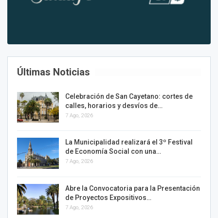
Últimas Noticias
Celebración de San Cayetano: cortes de
calles, horarios y desvíos de…
7 Ago, 2026
La Municipalidad realizará el 3º Festival
de Economía Social con una…
7 Ago, 2026
Abre la Convocatoria para la Presentación
de Proyectos Expositivos…
7 Ago, 2026