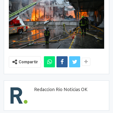
Compartir
Redaccion Rio Noticias OK