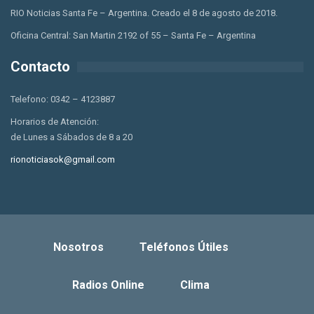
RIO Noticias Santa Fe – Argentina. Creado el 8 de agosto de 2018.
Oficina Central: San Martin 2192 of 55 – Santa Fe – Argentina
Contacto
Telefono: 0342 – 4123887
Horarios de Atención:
de Lunes a Sábados de 8 a 20
rionoticiasok@gmail.com
Nosotros
Teléfonos Útiles
Radios Online
Clima