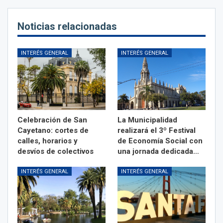
Noticias relacionadas
INTERÉS GENERAL
INTERÉS GENERAL
Celebración de San
La Municipalidad
Cayetano: cortes de
realizará el 3º Festival
calles, horarios y
de Economía Social con
desvíos de colectivos
una jornada dedicada…
INTERÉS GENERAL
INTERÉS GENERAL