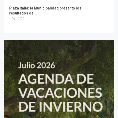
Plaza Italia: la Municipalidad presentó los
resultados del…
1 Ago, 2026