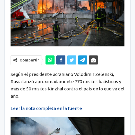
Compartir
Según el presidente ucraniano Volodimir Zelenski,
Rusia lanzó aproximadamente 770 misiles balísticos y
más de 50 misiles Kinzhal contra el país en lo que va del
año.
Leer la nota completa en la fuente