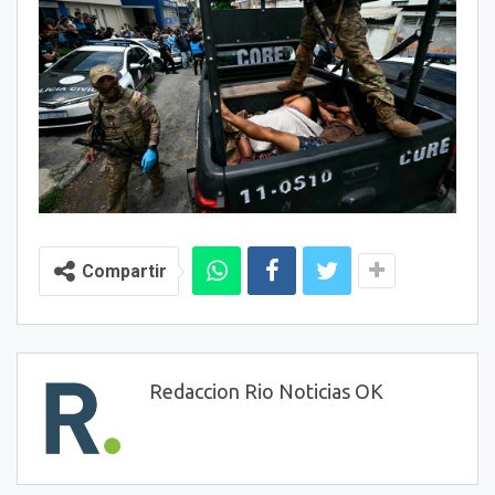
Compartir
Redaccion Rio Noticias OK