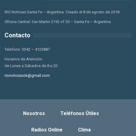
RIO Noticias Santa Fe – Argentina. Creado el 8 de agosto de 2018.
Oficina Central: San Martin 2192 of 55 – Santa Fe – Argentina
Contacto
Telefono: 0342 – 4123887
Horarios de Atención:
de Lunes a Sábados de 8 a 20
rionoticiasok@gmail.com
Nosotros
Teléfonos Útiles
Radios Online
Clima