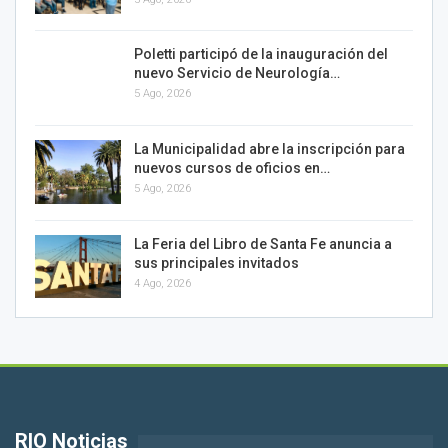
Poletti participó de la inauguración del
nuevo Servicio de Neurología…
5 Ago, 2026
La Municipalidad abre la inscripción para
nuevos cursos de oficios en…
5 Ago, 2026
La Feria del Libro de Santa Fe anuncia a
sus principales invitados
4 Ago, 2026
RIO Noticias