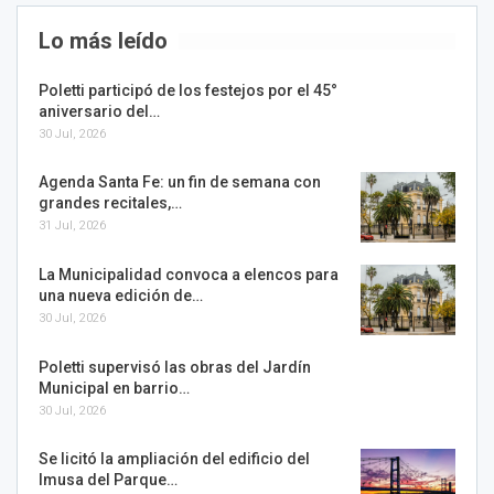
Lo más leído
Poletti participó de los festejos por el 45°
aniversario del…
30 Jul, 2026
Agenda Santa Fe: un fin de semana con
grandes recitales,…
31 Jul, 2026
La Municipalidad convoca a elencos para
una nueva edición de…
30 Jul, 2026
Poletti supervisó las obras del Jardín
Municipal en barrio…
30 Jul, 2026
Se licitó la ampliación del edificio del
Imusa del Parque…