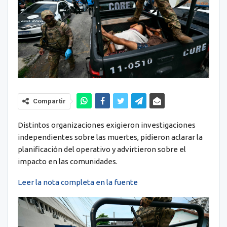
Compartir
Distintos organizaciones exigieron investigaciones
independientes sobre las muertes, pidieron aclarar la
planificación del operativo y advirtieron sobre el
impacto en las comunidades.
Leer la nota completa en la fuente