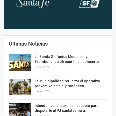
Últimas Noticias
La Banda Sinfónica Municipal y
Trombonanza ofrecerán un concierto…
5 Ago, 2026
La Municipalidad refuerza el operativo
preventivo ante el pronóstico…
5 Ago, 2026
Intendentes lanzaron un espacio para
disputarle el PJ santafesino a…
5 Ago, 2026