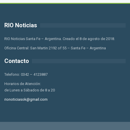
RIO Noticias
RIO Noticias Santa Fe – Argentina. Creado el 8 de agosto de 2018.
Oficina Central: San Martin 2192 of 55 – Santa Fe – Argentina
Contacto
Telefono: 0342 – 4123887
Horarios de Atención:
de Lunes a Sábados de 8 a 20
rionoticiasok@gmail.com