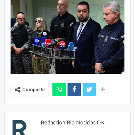
Compartir
Redaccion Rio Noticias OK