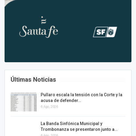
Últimas Noticias
Pullaro escala la tensión con la Corte y la
acusa de defender…
6 Ago, 2026
La Banda Sinfónica Municipal y
Trombonanza se presentaron junto a…
6 Ago, 2026