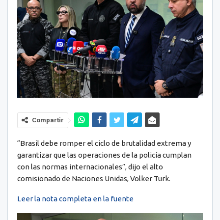
Compartir
“Brasil debe romper el ciclo de brutalidad extrema y
garantizar que las operaciones de la policía cumplan
con las normas internacionales”, dijo el alto
comisionado de Naciones Unidas, Volker Turk.
Leer la nota completa en la fuente