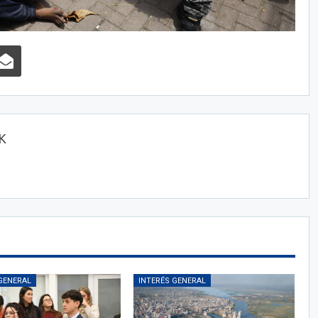
OK
GENERAL
INTERÉS GENERAL