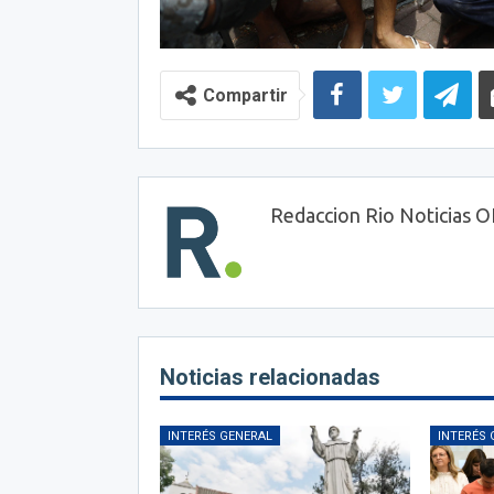
Compartir
Redaccion Rio Noticias 
Noticias relacionadas
INTERÉS GENERAL
INTERÉS 