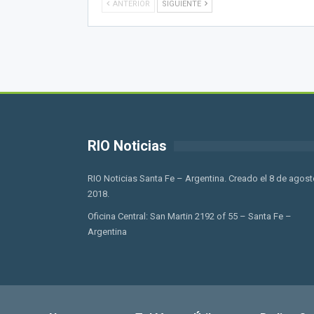
ANTERIOR
SIGUIENTE
RIO Noticias
RIO Noticias Santa Fe – Argentina. Creado el 8 de agost
2018.
Oficina Central: San Martin 2192 of 55 – Santa Fe –
Argentina