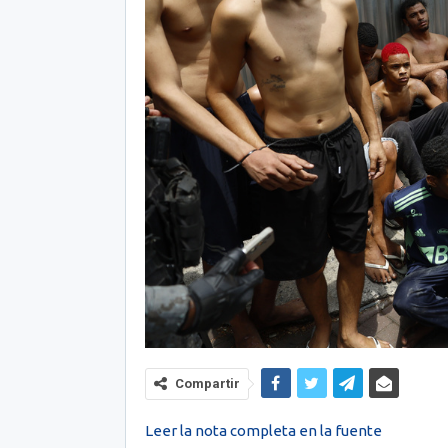
Compartir
Leer la nota completa en la fuente