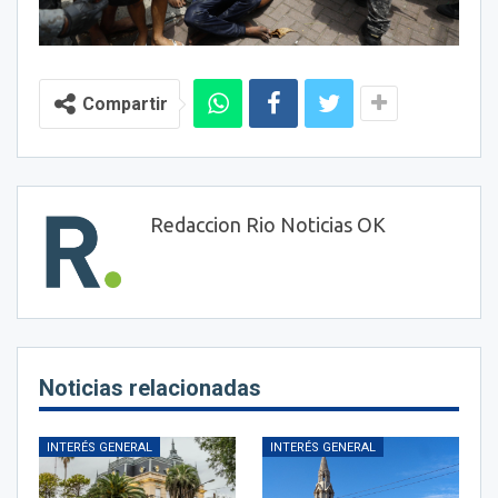
Compartir
Redaccion Rio Noticias OK
Noticias relacionadas
INTERÉS GENERAL
INTERÉS GENERAL