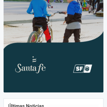
Últimas Noticias