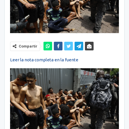
Compartir
Leer la nota completa en la fuente