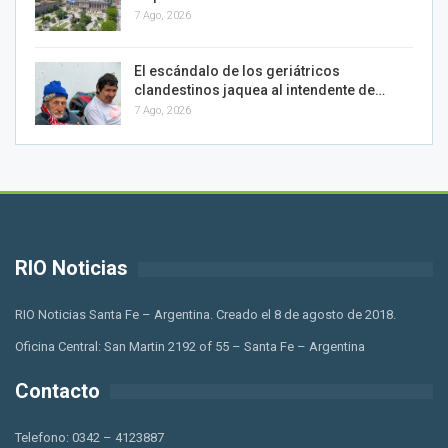
7 Ago, 2026
El escándalo de los geriátricos
clandestinos jaquea al intendente de…
7 Ago, 2026
RIO Noticias
RIO Noticias Santa Fe – Argentina. Creado el 8 de agosto de 2018.
Oficina Central: San Martin 2192 of 55 – Santa Fe – Argentina
Contacto
Telefono: 0342 – 4123887