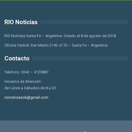
RIO Noticias
RIO Noticias Santa Fe – Argentina. Creado el 8 de agosto de 2018.
Oficina Central: San Martin 2192 of 55 – Santa Fe – Argentina
Contacto
Telefono: 0342 – 4123887
Horarios de Atención:
de Lunes a Sábados de 8 a 20
rionoticiasok@gmail.com