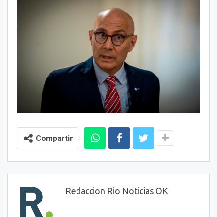
Compartir
Redaccion Rio Noticias OK