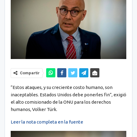
Compartir
“Estos ataques, y su creciente costo humano, son
inaceptables. Estados Unidos debe ponerles fin”, exigió
el alto comisionado de la ONU para los derechos
humanos, Volker Türk.
Leer la nota completa en la fuente