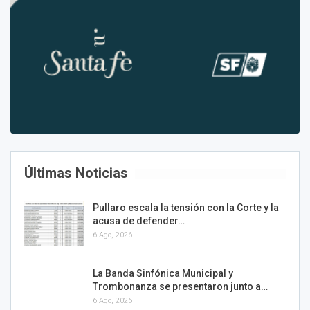
Últimas Noticias
Pullaro escala la tensión con la Corte y la
acusa de defender…
6 Ago, 2026
La Banda Sinfónica Municipal y
Trombonanza se presentaron junto a…
6 Ago, 2026