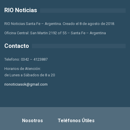
RIO Noticias
RIO Noticias Santa Fe – Argentina. Creado el 8 de agosto de 2018.
Oficina Central: San Martin 2192 of 55 – Santa Fe – Argentina
Contacto
Telefono: 0342 – 4123887
Horarios de Atención:
de Lunes a Sábados de 8 a 20
rionoticiasok@gmail.com
Nosotros
Teléfonos Útiles