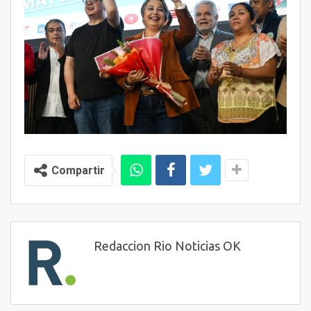
Compartir
Redaccion Rio Noticias OK