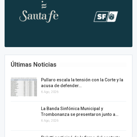
Últimas Noticias
Pullaro escala la tensión con la Corte y la
acusa de defender…
6 Ago, 2026
La Banda Sinfónica Municipal y
Trombonanza se presentaron junto a…
6 Ago, 2026