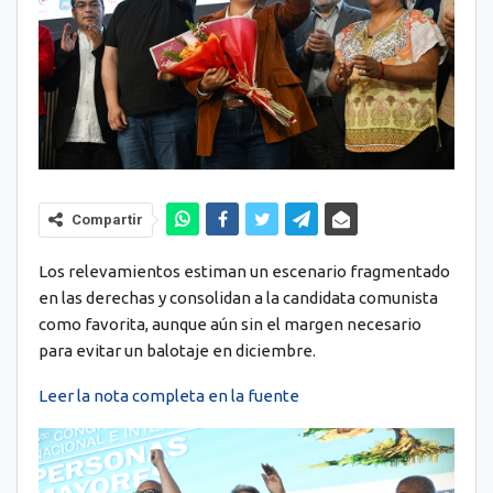
Compartir
Los relevamientos estiman un escenario fragmentado
en las derechas y consolidan a la candidata comunista
como favorita, aunque aún sin el margen necesario
para evitar un balotaje en diciembre.
Leer la nota completa en la fuente