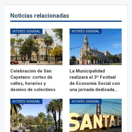
Noticias relacionadas
INTERÉS GENERAL
INTERÉS GENERAL
Celebración de San
La Municipalidad
Cayetano: cortes de
realizará el 3º Festival
calles, horarios y
de Economía Social con
desvíos de colectivos
una jornada dedicada…
INTERÉS GENERAL
INTERÉS GENERAL