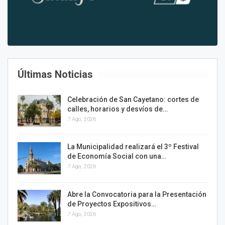
Últimas Noticias
Celebración de San Cayetano: cortes de
calles, horarios y desvíos de…
7 Ago, 2026
La Municipalidad realizará el 3º Festival
de Economía Social con una…
7 Ago, 2026
Abre la Convocatoria para la Presentación
de Proyectos Expositivos…
7 Ago, 2026