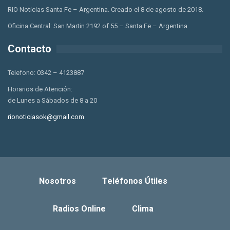
RIO Noticias Santa Fe – Argentina. Creado el 8 de agosto de 2018.
Oficina Central: San Martin 2192 of 55 – Santa Fe – Argentina
Contacto
Telefono: 0342 – 4123887
Horarios de Atención:
de Lunes a Sábados de 8 a 20
rionoticiasok@gmail.com
Nosotros
Teléfonos Útiles
Radios Online
Clima