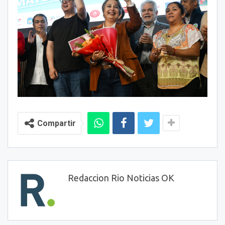
Compartir
Redaccion Rio Noticias OK