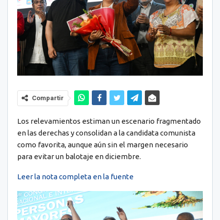
Compartir
Los relevamientos estiman un escenario fragmentado
en las derechas y consolidan a la candidata comunista
como favorita, aunque aún sin el margen necesario
para evitar un balotaje en diciembre.
Leer la nota completa en la fuente