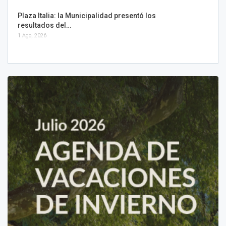
Plaza Italia: la Municipalidad presentó los
resultados del…
1 Ago, 2026