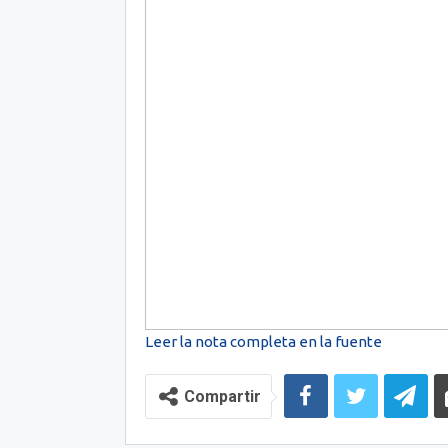
Leer la nota completa en la fuente
Compartir