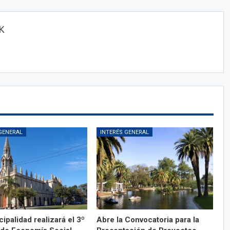
OK
GENERAL
INTERÉS GENERAL
ipalidad realizará el 3º
Abre la Convocatoria para la